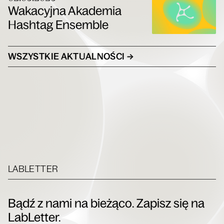
Wakacyjna Akademia
Hashtag Ensemble
WSZYSTKIE AKTUALNOŚCI →
LABLETTER
Bądź z nami na bieżąco. Zapisz się na
LabLetter.