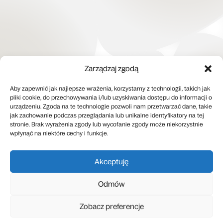
Zarządzaj zgodą
Aby zapewnić jak najlepsze wrażenia, korzystamy z technologii, takich jak
pliki cookie, do przechowywania i/lub uzyskiwania dostępu do informacji o
urządzeniu. Zgoda na te technologie pozwoli nam przetwarzać dane, takie
jak zachowanie podczas przeglądania lub unikalne identyfikatory na tej
stronie. Brak wyrażenia zgody lub wycofanie zgody może niekorzystnie
wpłynąć na niektóre cechy i funkcje.
Akceptuję
Odmów
↓
Zobacz preferencje