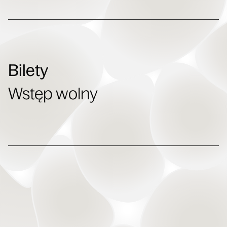
Bilety
Wstęp wolny