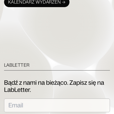
KALENDARZ WYDARZEŃ →
LABLETTER
Bądź z nami na bieżąco. Zapisz się na
LabLetter.