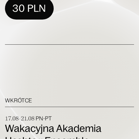
30 PLN
WKRÓTCE
17.08-21.08
PN-PT
Wakacyjna Akademia