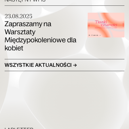
23.08.2025
Zapraszamy na
Warsztaty
Międzypokoleniowe dla
kobiet
WSZYSTKIE AKTUALNOŚCI →