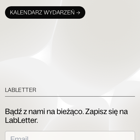
KALENDARZ WYDARZEŃ →
LABLETTER
Bądź z nami na bieżąco. Zapisz się na
LabLetter.