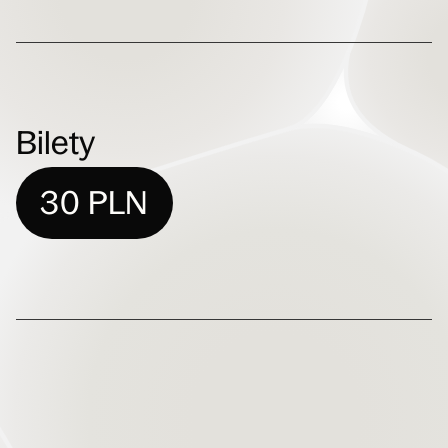
Bilety
30 PLN