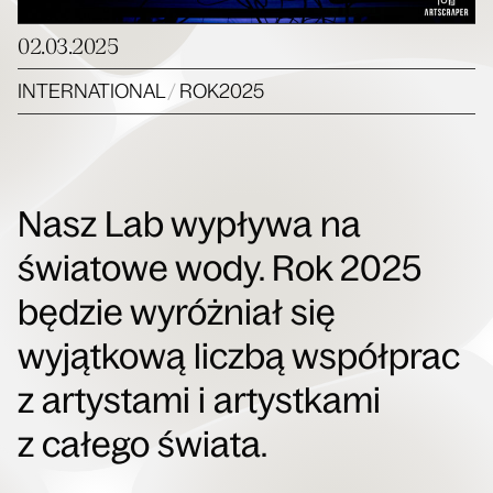
02.03.2025
INTERNATIONAL
/
ROK2025
Nasz Lab wypływa na
światowe wody. Rok 2025
będzie wyróżniał się
wyjątkową liczbą współprac
z artystami i artystkami
z całego świata.