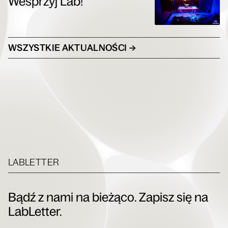
Wesprzyj Lab!
WSZYSTKIE AKTUALNOŚCI →
LABLETTER
Bądź z nami na bieżąco. Zapisz się na
LabLetter.