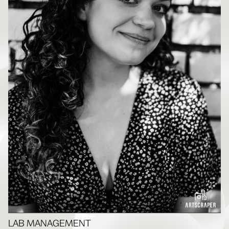
LAB MANAGEMENT