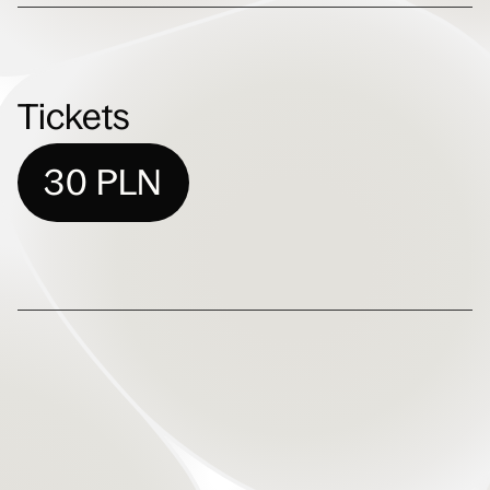
Tickets
30 PLN