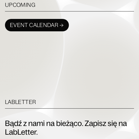
UPCOMING
EVENT CALENDAR →
LABLETTER
Bądź z nami na bieżąco. Zapisz się na
LabLetter.